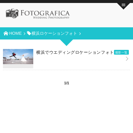
HOME
横浜ロケーションフォト
横浜でウエディングロケーションフォト
撮影一覧
1/1