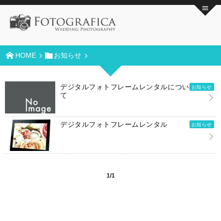
HOME
お知らせ
デジタルフォトフレームレンタルについ
お知らせ
て
デジタルフォトフレームレンタル
お知らせ
1/1