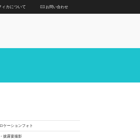
フィカについて
お問い合わせ
ロケーションフォト
・披露宴撮影