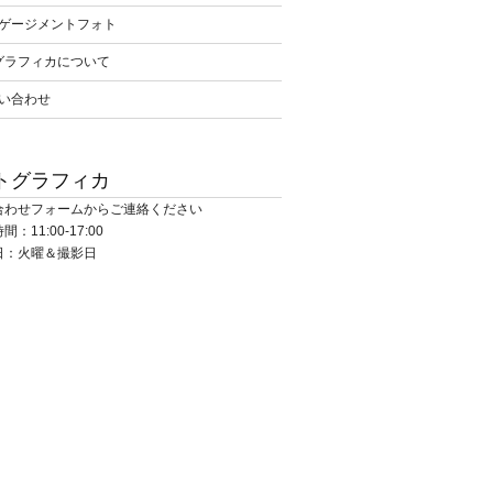
ゲージメントフォト
グラフィカについて
い合わせ
トグラフィカ
合わせフォームからご連絡ください
：11:00-17:00
日：火曜＆撮影日